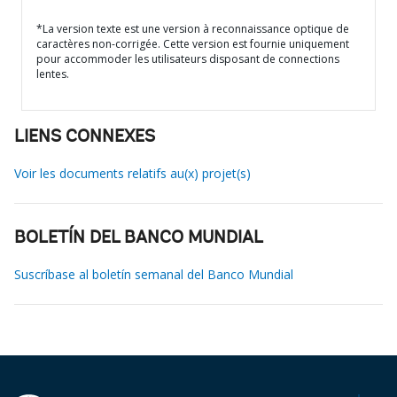
*La version texte est une version à reconnaissance optique de
caractères non-corrigée. Cette version est fournie uniquement
pour accommoder les utilisateurs disposant de connections
lentes.
LIENS CONNEXES
Voir les documents relatifs au(x) projet(s)
BOLETÍN DEL BANCO MUNDIAL
Suscríbase al boletín semanal del Banco Mundial