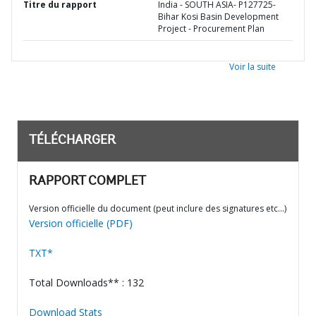
Titre du rapport
India - SOUTH ASIA- P127725-
Bihar Kosi Basin Development
Project - Procurement Plan
Voir la suite
TÉLÉCHARGER
RAPPORT COMPLET
Version officielle du document (peut inclure des signatures etc…)
Version officielle (PDF)
TXT*
Total Downloads** : 132
Download Stats