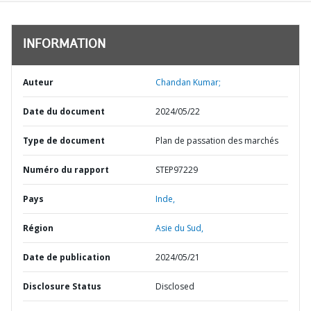
INFORMATION
Auteur
Chandan Kumar;
Date du document
2024/05/22
Type de document
Plan de passation des marchés
Numéro du rapport
STEP97229
Pays
Inde,
Région
Asie du Sud,
Date de publication
2024/05/21
Disclosure Status
Disclosed