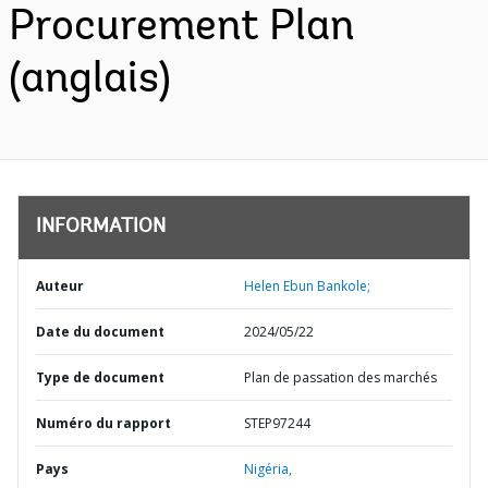
Procurement Plan
(anglais)
INFORMATION
Auteur
Helen Ebun Bankole;
Date du document
2024/05/22
Type de document
Plan de passation des marchés
Numéro du rapport
STEP97244
Pays
Nigéria,