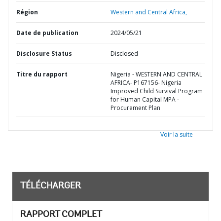
Région
Western and Central Africa,
Date de publication
2024/05/21
Disclosure Status
Disclosed
Titre du rapport
Nigeria - WESTERN AND CENTRAL
AFRICA- P167156- Nigeria
Improved Child Survival Program
for Human Capital MPA -
Procurement Plan
Voir la suite
TÉLÉCHARGER
RAPPORT COMPLET