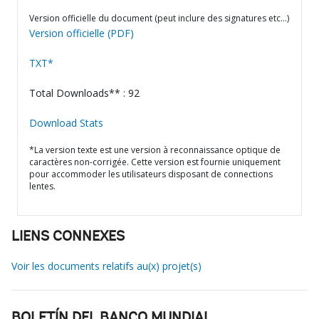
Version officielle du document (peut inclure des signatures etc…)
Version officielle (PDF)
TXT*
Total Downloads** : 92
Download Stats
*La version texte est une version à reconnaissance optique de
caractères non-corrigée. Cette version est fournie uniquement
pour accommoder les utilisateurs disposant de connections
lentes.
LIENS CONNEXES
Voir les documents relatifs au(x) projet(s)
BOLETÍN DEL BANCO MUNDIAL