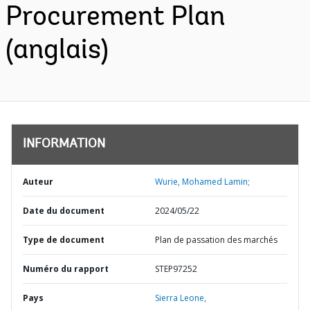
Procurement Plan
(anglais)
INFORMATION
Auteur
Wurie, Mohamed Lamin;
Date du document
2024/05/22
Type de document
Plan de passation des marchés
Numéro du rapport
STEP97252
Pays
Sierra Leone,