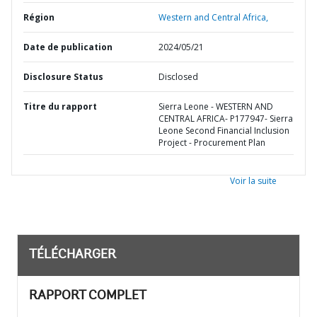
Région
Western and Central Africa,
Date de publication
2024/05/21
Disclosure Status
Disclosed
Titre du rapport
Sierra Leone - WESTERN AND
CENTRAL AFRICA- P177947- Sierra
Leone Second Financial Inclusion
Project - Procurement Plan
Voir la suite
TÉLÉCHARGER
RAPPORT COMPLET