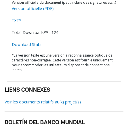
Version officielle du document (peut inclure des signatures etc…)
Version officielle (PDF)
TXT*
Total Downloads** : 124
Download Stats
*La version texte est une version à reconnaissance optique de
caractères non-corrigée. Cette version est fournie uniquement
pour accommoder les utilisateurs disposant de connections
lentes.
LIENS CONNEXES
Voir les documents relatifs au(x) projet(s)
BOLETÍN DEL BANCO MUNDIAL