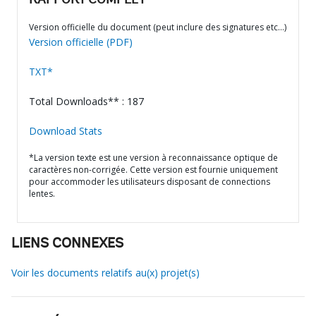
RAPPORT COMPLET
Version officielle du document (peut inclure des signatures etc…)
Version officielle (PDF)
TXT*
Total Downloads** : 187
Download Stats
*La version texte est une version à reconnaissance optique de
caractères non-corrigée. Cette version est fournie uniquement
pour accommoder les utilisateurs disposant de connections
lentes.
LIENS CONNEXES
Voir les documents relatifs au(x) projet(s)