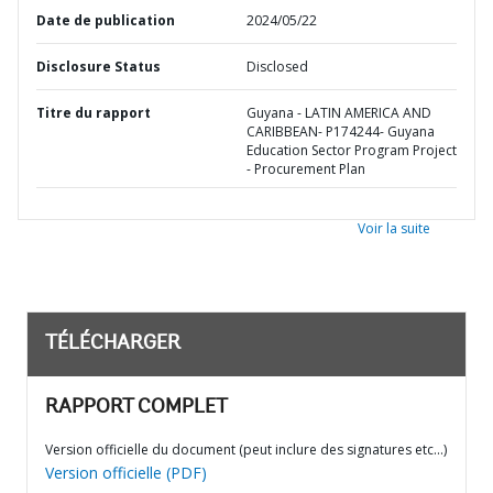
Date de publication
2024/05/22
Disclosure Status
Disclosed
Titre du rapport
Guyana - LATIN AMERICA AND
CARIBBEAN- P174244- Guyana
Education Sector Program Project
- Procurement Plan
Voir la suite
TÉLÉCHARGER
RAPPORT COMPLET
Version officielle du document (peut inclure des signatures etc…)
Version officielle (PDF)