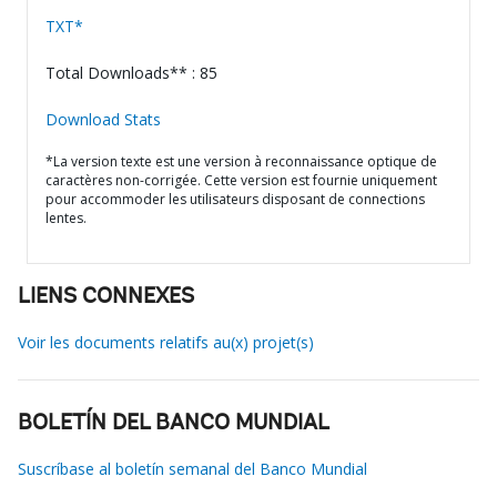
TXT*
Total Downloads** : 85
Download Stats
*La version texte est une version à reconnaissance optique de
caractères non-corrigée. Cette version est fournie uniquement
pour accommoder les utilisateurs disposant de connections
lentes.
LIENS CONNEXES
Voir les documents relatifs au(x) projet(s)
BOLETÍN DEL BANCO MUNDIAL
Suscríbase al boletín semanal del Banco Mundial