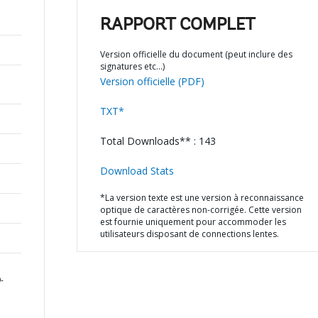
RAPPORT COMPLET
Version officielle du document (peut inclure des
signatures etc…)
Version officielle (PDF)
TXT*
Total Downloads** : 143
Download Stats
*La version texte est une version à reconnaissance
optique de caractères non-corrigée. Cette version
est fournie uniquement pour accommoder les
utilisateurs disposant de connections lentes.
-