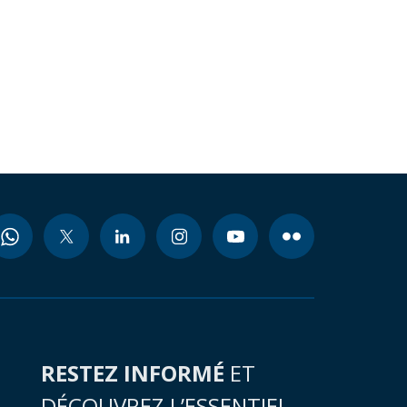
RESTEZ INFORMÉ
ET
DÉCOUVREZ L’ESSENTIEL