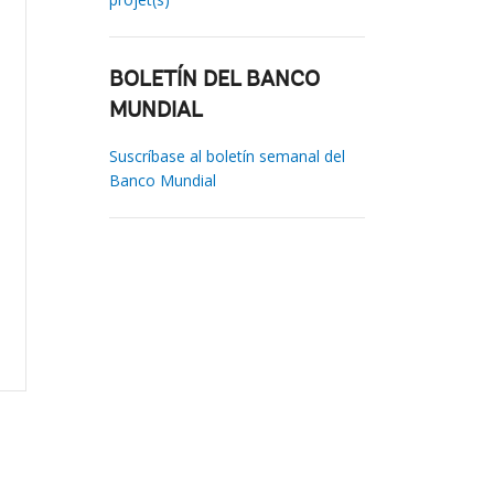
BOLETÍN DEL BANCO
MUNDIAL
Suscríbase al boletín semanal del
Banco Mundial