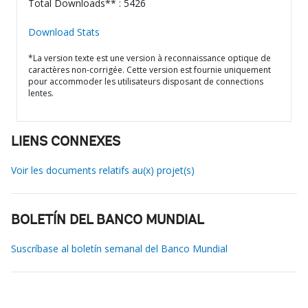
Total Downloads** : 5426
Download Stats
*La version texte est une version à reconnaissance optique de
caractères non-corrigée. Cette version est fournie uniquement
pour accommoder les utilisateurs disposant de connections
lentes.
LIENS CONNEXES
Voir les documents relatifs au(x) projet(s)
BOLETÍN DEL BANCO MUNDIAL
Suscríbase al boletín semanal del Banco Mundial