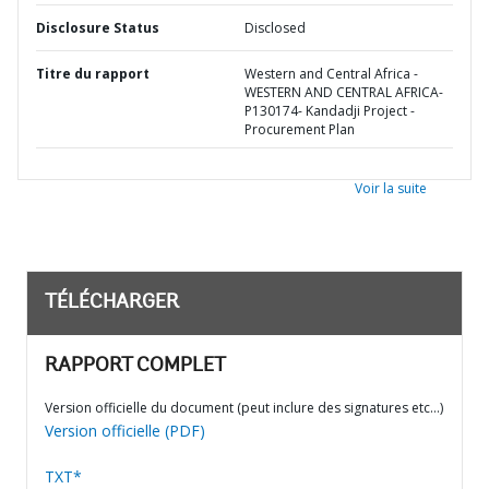
Disclosure Status
Disclosed
Titre du rapport
Western and Central Africa -
WESTERN AND CENTRAL AFRICA-
P130174- Kandadji Project -
Procurement Plan
Voir la suite
TÉLÉCHARGER
RAPPORT COMPLET
Version officielle du document (peut inclure des signatures etc…)
Version officielle (PDF)
TXT*