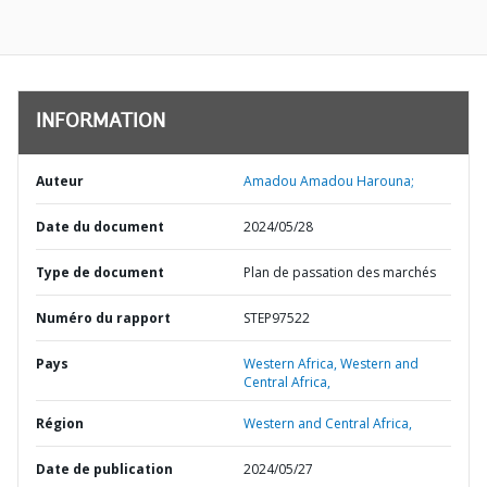
INFORMATION
Auteur
Amadou Amadou Harouna;
Date du document
2024/05/28
Type de document
Plan de passation des marchés
Numéro du rapport
STEP97522
Pays
Western Africa,
Western and
Central Africa,
Région
Western and Central Africa,
Date de publication
2024/05/27