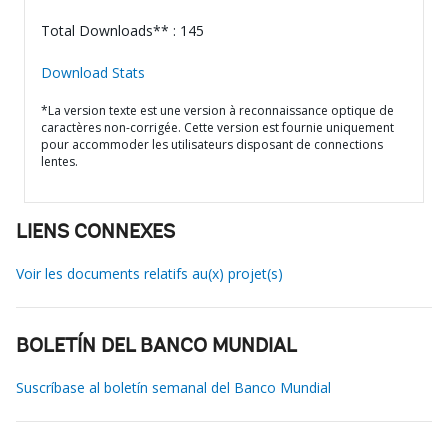
Total Downloads** : 145
Download Stats
*La version texte est une version à reconnaissance optique de
caractères non-corrigée. Cette version est fournie uniquement
pour accommoder les utilisateurs disposant de connections
lentes.
LIENS CONNEXES
Voir les documents relatifs au(x) projet(s)
BOLETÍN DEL BANCO MUNDIAL
Suscríbase al boletín semanal del Banco Mundial