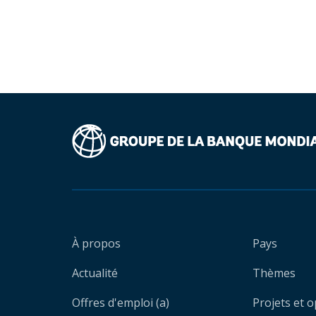
À propos
Pays
Actualité
Thèmes
Offres d'emploi (a)
Projets et 