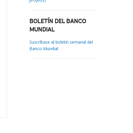
BOLETÍN DEL BANCO
MUNDIAL
Suscríbase al boletín semanal del
Banco Mundial