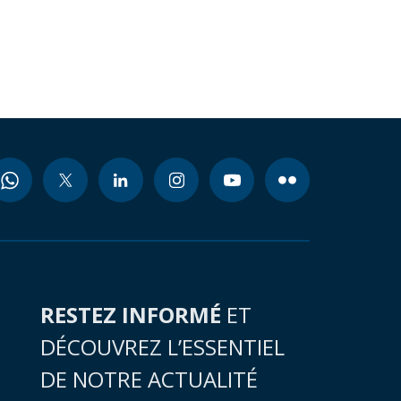
RESTEZ INFORMÉ
ET
DÉCOUVREZ L’ESSENTIEL
DE NOTRE ACTUALITÉ