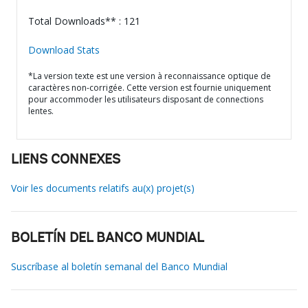
Total Downloads** : 121
Download Stats
*La version texte est une version à reconnaissance optique de
caractères non-corrigée. Cette version est fournie uniquement
pour accommoder les utilisateurs disposant de connections
lentes.
LIENS CONNEXES
Voir les documents relatifs au(x) projet(s)
BOLETÍN DEL BANCO MUNDIAL
Suscríbase al boletín semanal del Banco Mundial