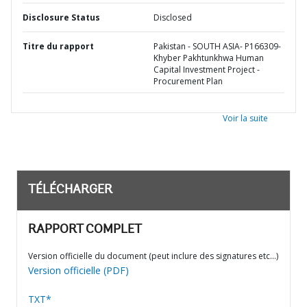
Disclosure Status
Disclosed
Titre du rapport
Pakistan - SOUTH ASIA- P166309-
Khyber Pakhtunkhwa Human
Capital Investment Project -
Procurement Plan
Voir la suite
TÉLÉCHARGER
RAPPORT COMPLET
Version officielle du document (peut inclure des signatures etc…)
Version officielle (PDF)
TXT*