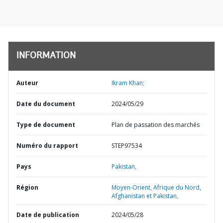
INFORMATION
Auteur
Ikram Khan;
Date du document
2024/05/29
Type de document
Plan de passation des marchés
Numéro du rapport
STEP97534
Pays
Pakistan,
Région
Moyen-Orient, Afrique du Nord,
Afghanistan et Pakistan,
Date de publication
2024/05/28