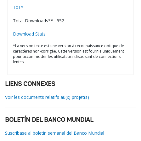
TXT*
Total Downloads** : 552
Download Stats
*La version texte est une version à reconnaissance optique de
caractères non-corrigée. Cette version est fournie uniquement
pour accommoder les utilisateurs disposant de connections
lentes.
LIENS CONNEXES
Voir les documents relatifs au(x) projet(s)
BOLETÍN DEL BANCO MUNDIAL
Suscríbase al boletín semanal del Banco Mundial