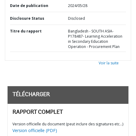
Date de publication
2024/05/28
Disclosure Status
Disclosed
Titre du rapport
Bangladesh - SOUTH ASIA-
P178487- Learning Acceleration
in Secondary Education
Operation - Procurement Plan
Voir la suite
TÉLÉCHARGER
RAPPORT COMPLET
Version officielle du document (peut inclure des signatures etc…)
Version officielle (PDF)