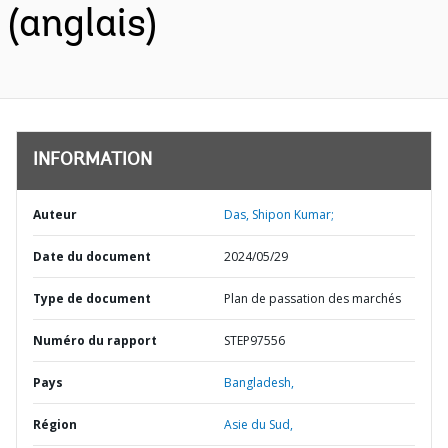
(anglais)
INFORMATION
Auteur
Das, Shipon Kumar;
Date du document
2024/05/29
Type de document
Plan de passation des marchés
Numéro du rapport
STEP97556
Pays
Bangladesh,
Région
Asie du Sud,