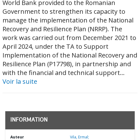
World Bank provided to the Romanian
Government to strengthen its capacity to
manage the implementation of the National
Recovery and Resilience Plan (NRRP). The
work was carried out from December 2021 to
April 2024, under the TA to Support
Implementation of the National Recovery and
Resilience Plan (P17798), in partnership and
with the financial and technical support...
Voir la suite
INFORMATION
Auteur
Vila, Ermal;