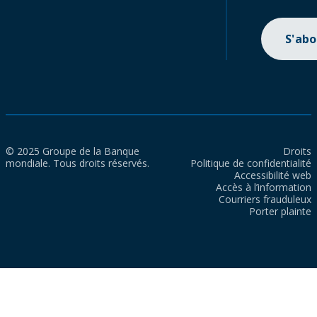
S'ab
© 2025 Groupe de la Banque
Droits
mondiale. Tous droits réservés.
Politique de confidentialité
Accessibilité web
Accès à l’information
Courriers frauduleux
Porter plainte