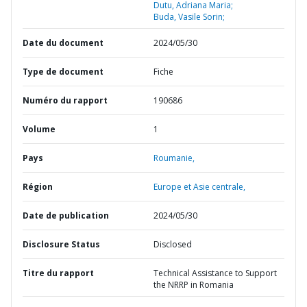
Dutu, Adriana Maria;
Buda, Vasile Sorin;
Date du document
2024/05/30
Type de document
Fiche
Numéro du rapport
190686
Volume
1
Pays
Roumanie,
Région
Europe et Asie centrale,
Date de publication
2024/05/30
Disclosure Status
Disclosed
Titre du rapport
Technical Assistance to Support
the NRRP in Romania