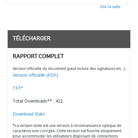
Voir la suite
TÉLÉCHARGER
RAPPORT COMPLET
Version officielle du document (peut inclure des signatures etc…)
Version officielle (PDF)
TXT*
Total Downloads** : 422
Download Stats
*La version texte est une version à reconnaissance optique de
caractères non-corrigée. Cette version est fournie uniquement
pour accommoder les utilisateurs disposant de connections