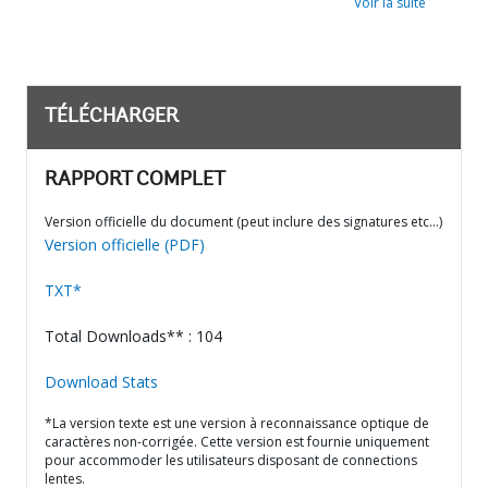
Voir la suite
TÉLÉCHARGER
RAPPORT COMPLET
Version officielle du document (peut inclure des signatures etc…)
Version officielle (PDF)
TXT*
Total Downloads** : 104
Download Stats
*La version texte est une version à reconnaissance optique de
caractères non-corrigée. Cette version est fournie uniquement
pour accommoder les utilisateurs disposant de connections
lentes.