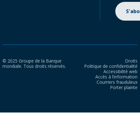
S'ab
© 2025 Groupe de la Banque
Droits
mondiale. Tous droits réservés.
Politique de confidentialité
Accessibilité web
Accès à l’information
Courriers frauduleux
Porter plainte