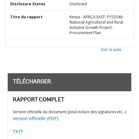
Disclosure Status
Disclosed
Titre du rapport
Kenya - AFRICA EAST- P153349-
National Agricultural and Rural
Inclusive Growth Project -
Procurement Plan
Voir la suite
TÉLÉCHARGER
RAPPORT COMPLET
Version officielle du document (peut inclure des signatures etc…)
Version officielle (PDF)
TXT*