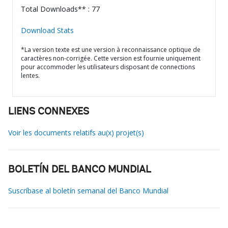
Total Downloads** : 77
Download Stats
*La version texte est une version à reconnaissance optique de
caractères non-corrigée. Cette version est fournie uniquement
pour accommoder les utilisateurs disposant de connections
lentes.
LIENS CONNEXES
Voir les documents relatifs au(x) projet(s)
BOLETÍN DEL BANCO MUNDIAL
Suscríbase al boletín semanal del Banco Mundial