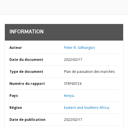
INFORMATION
Auteur
Peter N. Githunguri;
Date du document
2022/02/17
Type de document
Plan de passation des marchés
Numéro du rapport
STEP60724
Pays
Kenya,
Région
Eastern and Southern Africa,
Date de publication
2022/02/17