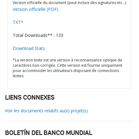
Version officielle du document (peut inclure des signatures etc…)
Version officielle (PDF)
TXT*
Total Downloads** : 133
Download Stats
*La version texte est une version à reconnaissance optique de
caractères non-corrigée. Cette version est fournie uniquement
pour accommoder les utilisateurs disposant de connections
lentes.
LIENS CONNEXES
Voir les documents relatifs au(x) projet(s)
BOLETÍN DEL BANCO MUNDIAL