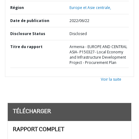
Région
Europe et Asie centrale,
Date de publication
2022/06/22
Disclosure Status
Disclosed
Titre du rapport
Armenia - EUROPE AND CENTRAL
ASIA- P150327- Local Economy
and Infrastructure Development
Project - Procurement Plan
Voir la suite
TÉLÉCHARGER
RAPPORT COMPLET