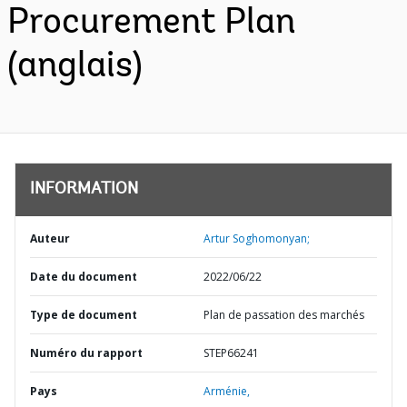
Procurement Plan
(anglais)
INFORMATION
Auteur
Artur Soghomonyan;
Date du document
2022/06/22
Type de document
Plan de passation des marchés
Numéro du rapport
STEP66241
Pays
Arménie,