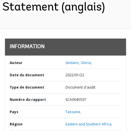
Statement (anglais)
INFORMATION
Auteur
Sindano, Gloria;
Date du document
2022/01/22
Type de document
Document d'audit
Numéro du rapport
SCA0045507
Pays
Tanzanie,
Région
Eastern and Southern Africa,