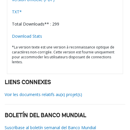
TXT*
Total Downloads** : 299
Download Stats
*La version texte est une version à reconnaissance optique de
caractères non-corrigée. Cette version est fournie uniquement
pour accommoder les utilisateurs disposant de connections
lentes.
LIENS CONNEXES
Voir les documents relatifs au(x) projet(s)
BOLETÍN DEL BANCO MUNDIAL
Suscríbase al boletín semanal del Banco Mundial