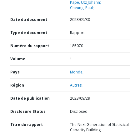
Pape, Utz Johann;
Cheung, Paul;
Date du document
2023/09/30
Type de document
Rapport
Numéro du rapport
185070
Volume
1
Pays
Monde,
Région
Autres,
Date de publication
2023/09/29
Disclosure Status
Disclosed
Titre du rapport
The Next Generation of Statistical
Capacity Building