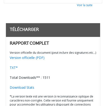
Voir la suite
TÉLÉCHARGER
RAPPORT COMPLET
Version officielle du document (peut inclure des signatures etc…)
Version officielle (PDF)
TXT*
Total Downloads** : 1511
Download Stats
*La version texte est une version à reconnaissance optique de
caractères non-corrigée. Cette version est fournie uniquement
pour accommoder les utilisateurs disposant de connections