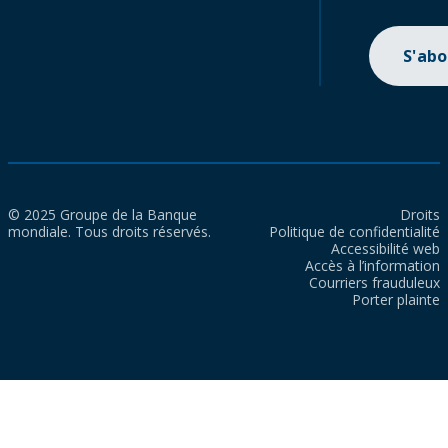
S'ab
© 2025 Groupe de la Banque
Droits
mondiale. Tous droits réservés.
Politique de confidentialité
Accessibilité web
Accès à l’information
Courriers frauduleux
Porter plainte