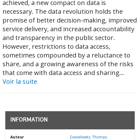
achieved, a new compact on data is
necessary. The data revolution holds the
promise of better decision-making, improved
service delivery, and increased accountability
and transparency in the public sector.
However, restrictions to data access,
sometimes compounded by a reluctance to
share, and a growing awareness of the risks
that come with data access and sharing...
Voir la suite
INFORMATION
Auteur
Danielewitz, Thomas;