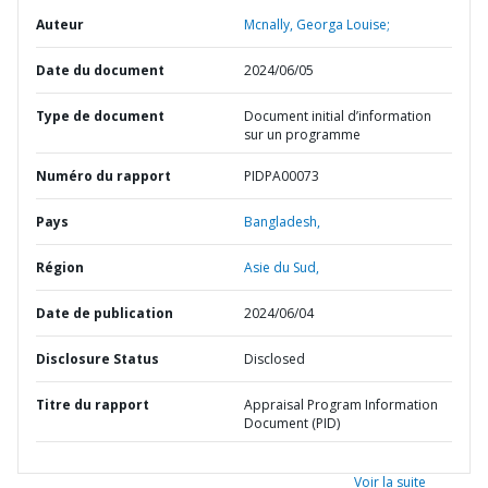
Auteur
Mcnally, Georga Louise;
Date du document
2024/06/05
Type de document
Document initial d’information
sur un programme
Numéro du rapport
PIDPA00073
Pays
Bangladesh,
Région
Asie du Sud,
Date de publication
2024/06/04
Disclosure Status
Disclosed
Titre du rapport
Appraisal Program Information
Document (PID)
Voir la suite