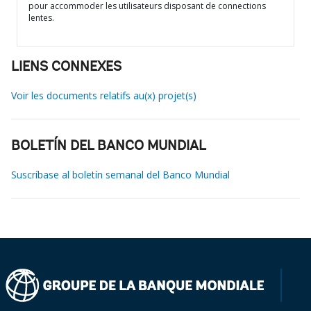
pour accommoder les utilisateurs disposant de connections
lentes.
LIENS CONNEXES
Voir les documents relatifs au(x) projet(s)
BOLETÍN DEL BANCO MUNDIAL
Suscríbase al boletín semanal del Banco Mundial