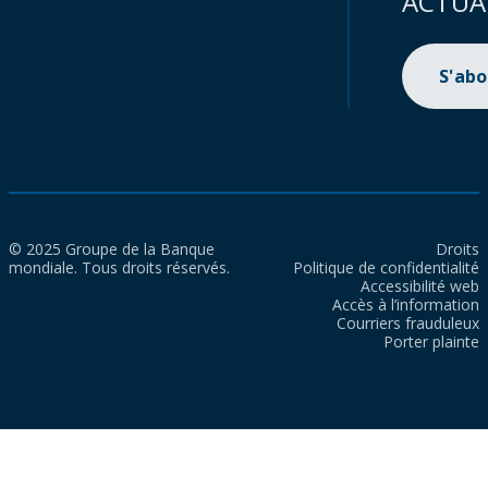
ACTUA
S'ab
© 2025 Groupe de la Banque
Droits
mondiale. Tous droits réservés.
Politique de confidentialité
Accessibilité web
Accès à l’information
Courriers frauduleux
Porter plainte