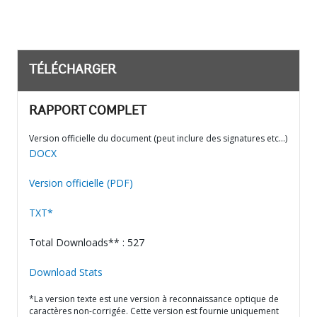
TÉLÉCHARGER
RAPPORT COMPLET
Version officielle du document (peut inclure des signatures etc…)
DOCX
Version officielle (PDF)
TXT*
Total Downloads** : 527
Download Stats
*La version texte est une version à reconnaissance optique de
caractères non-corrigée. Cette version est fournie uniquement