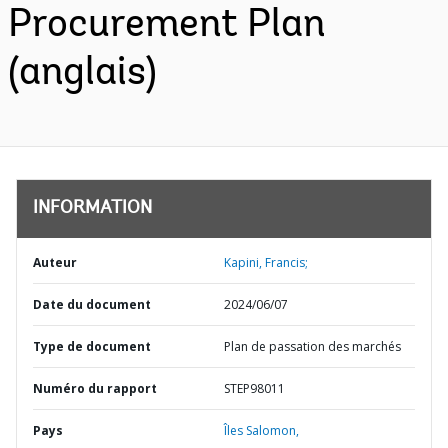
Procurement Plan
(anglais)
INFORMATION
Auteur
Kapini, Francis;
Date du document
2024/06/07
Type de document
Plan de passation des marchés
Numéro du rapport
STEP98011
Pays
Îles Salomon,