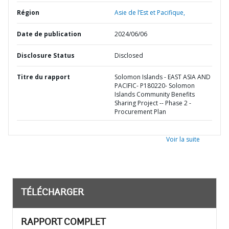
Région
Asie de l’Est et Pacifique,
Date de publication
2024/06/06
Disclosure Status
Disclosed
Titre du rapport
Solomon Islands - EAST ASIA AND
PACIFIC- P180220- Solomon
Islands Community Benefits
Sharing Project -- Phase 2 -
Procurement Plan
Voir la suite
TÉLÉCHARGER
RAPPORT COMPLET