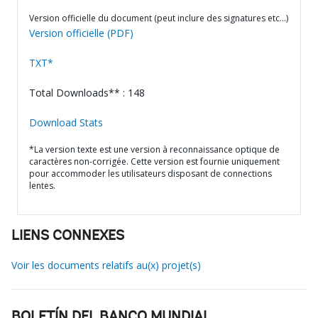
Version officielle du document (peut inclure des signatures etc…)
Version officielle (PDF)
TXT*
Total Downloads** : 148
Download Stats
*La version texte est une version à reconnaissance optique de
caractères non-corrigée. Cette version est fournie uniquement
pour accommoder les utilisateurs disposant de connections
lentes.
LIENS CONNEXES
Voir les documents relatifs au(x) projet(s)
BOLETÍN DEL BANCO MUNDIAL