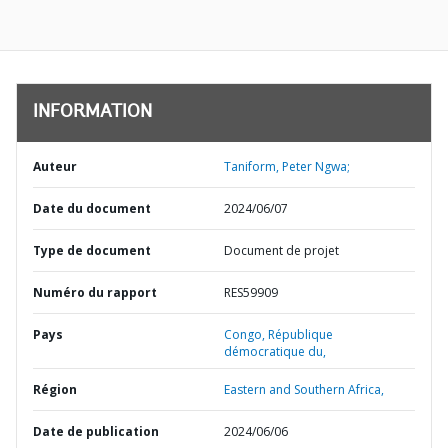
INFORMATION
Auteur
Taniform, Peter Ngwa;
Date du document
2024/06/07
Type de document
Document de projet
Numéro du rapport
RES59909
Pays
Congo,
République
démocratique du,
Région
Eastern and Southern Africa,
Date de publication
2024/06/06