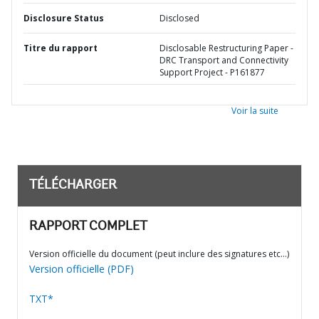
Disclosure Status
Disclosed
Titre du rapport
Disclosable Restructuring Paper -
DRC Transport and Connectivity
Support Project - P161877
Voir la suite
TÉLÉCHARGER
RAPPORT COMPLET
Version officielle du document (peut inclure des signatures etc…)
Version officielle (PDF)
TXT*