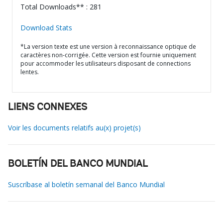
Total Downloads** : 281
Download Stats
*La version texte est une version à reconnaissance optique de
caractères non-corrigée. Cette version est fournie uniquement
pour accommoder les utilisateurs disposant de connections
lentes.
LIENS CONNEXES
Voir les documents relatifs au(x) projet(s)
BOLETÍN DEL BANCO MUNDIAL
Suscríbase al boletín semanal del Banco Mundial