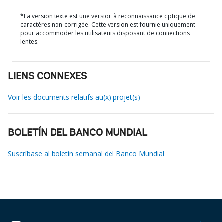
*La version texte est une version à reconnaissance optique de
caractères non-corrigée. Cette version est fournie uniquement
pour accommoder les utilisateurs disposant de connections
lentes.
LIENS CONNEXES
Voir les documents relatifs au(x) projet(s)
BOLETÍN DEL BANCO MUNDIAL
Suscríbase al boletín semanal del Banco Mundial