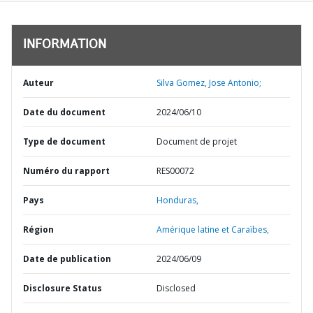
INFORMATION
Auteur
Silva Gomez, Jose Antonio;
Date du document
2024/06/10
Type de document
Document de projet
Numéro du rapport
RES00072
Pays
Honduras,
Région
Amérique latine et Caraïbes,
Date de publication
2024/06/09
Disclosure Status
Disclosed