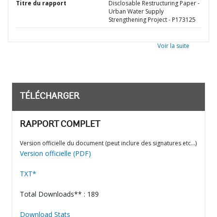
Titre du rapport
Disclosable Restructuring Paper -
Urban Water Supply
Strengthening Project - P173125
Voir la suite
TÉLÉCHARGER
RAPPORT COMPLET
Version officielle du document (peut inclure des signatures etc…)
Version officielle (PDF)
TXT*
Total Downloads** : 189
Download Stats