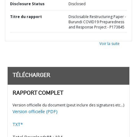
Disclosure Status
Disclosed
Titre du rapport
Disclosable Restructuring Paper -
Burundi COVID19 Preparedness
and Response Project - P173845
Voir la suite
TÉLÉCHARGER
RAPPORT COMPLET
Version officielle du document (peut inclure des signatures etc…)
Version officielle (PDF)
TXT*