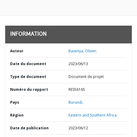
INFORMATION
Auteur
Basenya, Olivier;
Date du document
2023/06/13
Type de document
Document de projet
Numéro du rapport
RES56165
Pays
Burundi,
Région
Eastern and Southern Africa,
Date de publication
2023/06/12