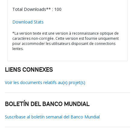
Total Downloads** : 100
Download Stats
*La version texte est une version à reconnaissance optique de
caractères non-corrigée. Cette version est fournie uniquement
pour accommoder les utilisateurs disposant de connections
lentes.
LIENS CONNEXES
Voir les documents relatifs au(x) projet(s)
BOLETÍN DEL BANCO MUNDIAL
Suscríbase al boletín semanal del Banco Mundial