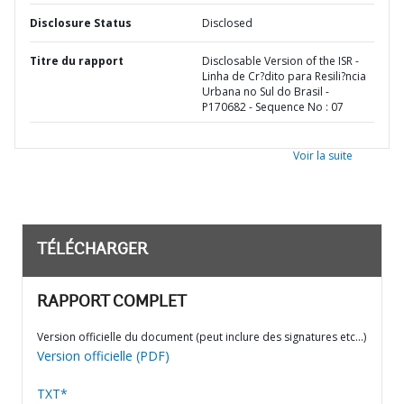
Disclosure Status
Disclosed
Titre du rapport
Disclosable Version of the ISR -
Linha de Cr?dito para Resili?ncia
Urbana no Sul do Brasil -
P170682 - Sequence No : 07
Voir la suite
TÉLÉCHARGER
RAPPORT COMPLET
Version officielle du document (peut inclure des signatures etc…)
Version officielle (PDF)
TXT*