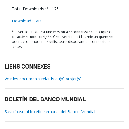
Total Downloads** : 125
Download Stats
*La version texte est une version à reconnaissance optique de
caractères non-corrigée. Cette version est fournie uniquement
pour accommoder les utilisateurs disposant de connections
lentes.
LIENS CONNEXES
Voir les documents relatifs au(x) projet(s)
BOLETÍN DEL BANCO MUNDIAL
Suscríbase al boletín semanal del Banco Mundial