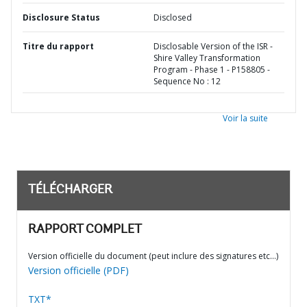
Disclosure Status
Disclosed
Titre du rapport
Disclosable Version of the ISR -
Shire Valley Transformation
Program - Phase 1 - P158805 -
Sequence No : 12
Voir la suite
TÉLÉCHARGER
RAPPORT COMPLET
Version officielle du document (peut inclure des signatures etc…)
Version officielle (PDF)
TXT*