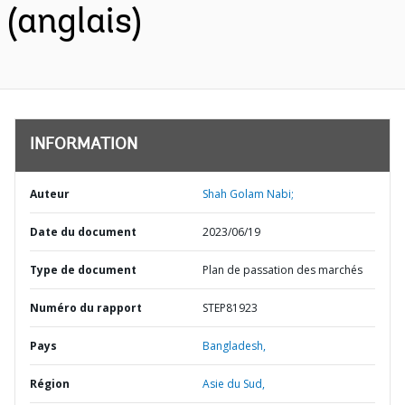
(anglais)
INFORMATION
Auteur
Shah Golam Nabi;
Date du document
2023/06/19
Type de document
Plan de passation des marchés
Numéro du rapport
STEP81923
Pays
Bangladesh,
Région
Asie du Sud,