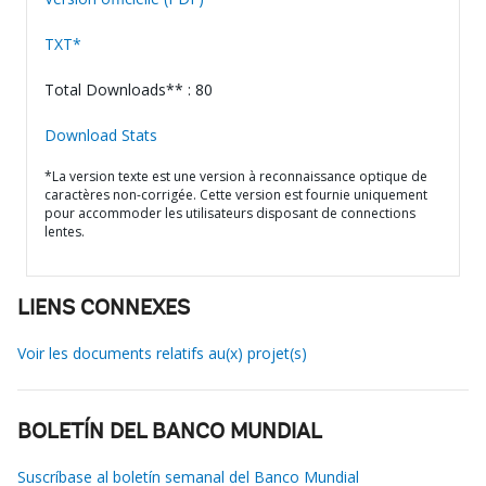
TXT*
Total Downloads** : 80
Download Stats
*La version texte est une version à reconnaissance optique de
caractères non-corrigée. Cette version est fournie uniquement
pour accommoder les utilisateurs disposant de connections
lentes.
LIENS CONNEXES
Voir les documents relatifs au(x) projet(s)
BOLETÍN DEL BANCO MUNDIAL
Suscríbase al boletín semanal del Banco Mundial