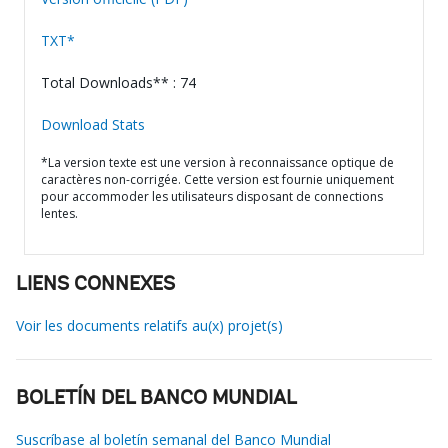
TXT*
Total Downloads** : 74
Download Stats
*La version texte est une version à reconnaissance optique de
caractères non-corrigée. Cette version est fournie uniquement
pour accommoder les utilisateurs disposant de connections
lentes.
LIENS CONNEXES
Voir les documents relatifs au(x) projet(s)
BOLETÍN DEL BANCO MUNDIAL
Suscríbase al boletín semanal del Banco Mundial