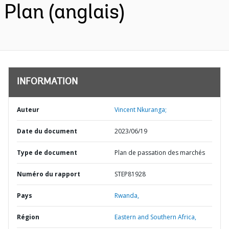
Plan (anglais)
INFORMATION
Auteur
Vincent Nkuranga;
Date du document
2023/06/19
Type de document
Plan de passation des marchés
Numéro du rapport
STEP81928
Pays
Rwanda,
Région
Eastern and Southern Africa,