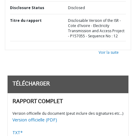
Disclosure Status
Disclosed
Titre du rapport
Disclosable Version of the ISR -
Cote d'Ivoire - Electricity
Transmission and Access Project
- P157055 - Sequence No : 12
Voir la suite
TÉLÉCHARGER
RAPPORT COMPLET
Version officielle du document (peut inclure des signatures etc…)
Version officielle (PDF)
TXT*