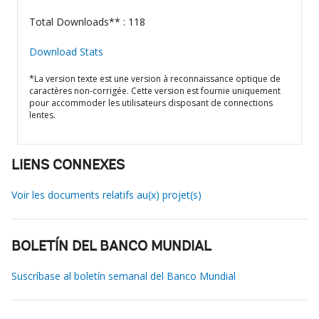
Total Downloads** : 118
Download Stats
*La version texte est une version à reconnaissance optique de
caractères non-corrigée. Cette version est fournie uniquement
pour accommoder les utilisateurs disposant de connections
lentes.
LIENS CONNEXES
Voir les documents relatifs au(x) projet(s)
BOLETÍN DEL BANCO MUNDIAL
Suscríbase al boletín semanal del Banco Mundial