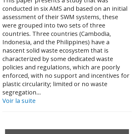
This paper presents a study that was
conducted in six AMS and based on an initial
assessment of their SWM systems, these
were grouped into two sets of three
countries. Three countries (Cambodia,
Indonesia, and the Philippines) have a
nascent solid waste ecosystem that is
characterized by some dedicated waste
policies and regulations, which are poorly
enforced, with no support and incentives for
plastic circularity; limited or no waste
segregation...
Voir la suite