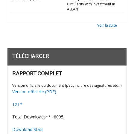
Circularity with Investment in
ASEAN
Voir la suite
TÉLÉCHARGER
RAPPORT COMPLET
Version officielle du document (peut inclure des signatures etc…)
Version officielle (PDF)
TXT*
Total Downloads** : 8095
Download Stats