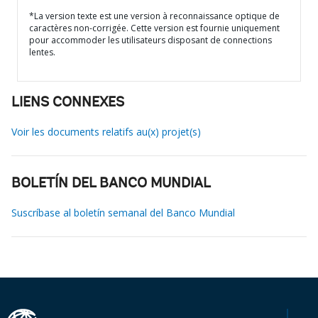
*La version texte est une version à reconnaissance optique de
caractères non-corrigée. Cette version est fournie uniquement
pour accommoder les utilisateurs disposant de connections
lentes.
LIENS CONNEXES
Voir les documents relatifs au(x) projet(s)
BOLETÍN DEL BANCO MUNDIAL
Suscríbase al boletín semanal del Banco Mundial