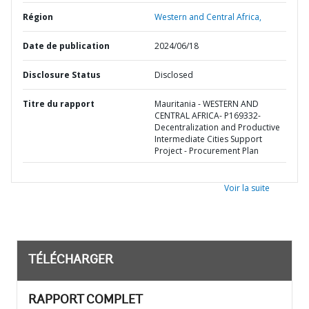
Région
Western and Central Africa,
Date de publication
2024/06/18
Disclosure Status
Disclosed
Titre du rapport
Mauritania - WESTERN AND
CENTRAL AFRICA- P169332-
Decentralization and Productive
Intermediate Cities Support
Project - Procurement Plan
Voir la suite
TÉLÉCHARGER
RAPPORT COMPLET