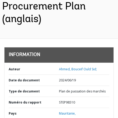
Procurement Plan
(anglais)
INFORMATION
Auteur
Ahmed, Bouceif Ould Sid;
Date du document
2024/06/19
Type de document
Plan de passation des marchés
Numéro du rapport
STEP98510
Pays
Mauritanie,