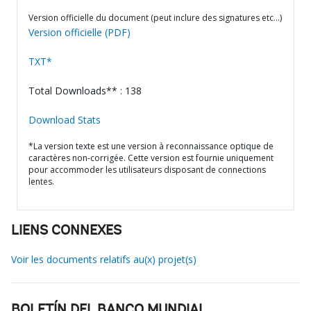
Version officielle du document (peut inclure des signatures etc…)
Version officielle (PDF)
TXT*
Total Downloads** : 138
Download Stats
*La version texte est une version à reconnaissance optique de
caractères non-corrigée. Cette version est fournie uniquement
pour accommoder les utilisateurs disposant de connections
lentes.
LIENS CONNEXES
Voir les documents relatifs au(x) projet(s)
BOLETÍN DEL BANCO MUNDIAL