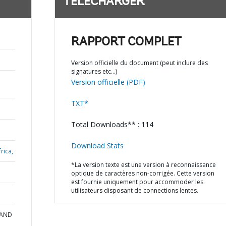
TÉLÉCHARGER
RAPPORT COMPLET
Version officielle du document (peut inclure des
signatures etc…)
Version officielle (PDF)
TXT*
Total Downloads** : 114
Download Stats
rica,
*La version texte est une version à reconnaissance
optique de caractères non-corrigée. Cette version
est fournie uniquement pour accommoder les
utilisateurs disposant de connections lentes.
 AND