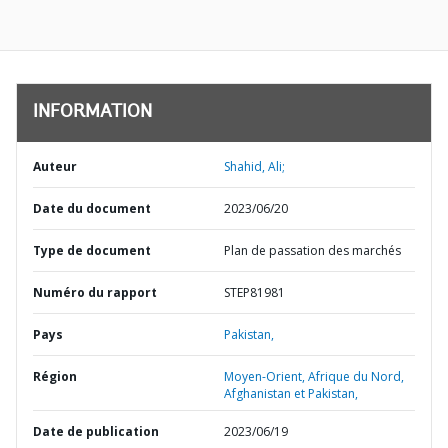
INFORMATION
Auteur
Shahid, Ali;
Date du document
2023/06/20
Type de document
Plan de passation des marchés
Numéro du rapport
STEP81981
Pays
Pakistan,
Région
Moyen-Orient, Afrique du Nord,
Afghanistan et Pakistan,
Date de publication
2023/06/19