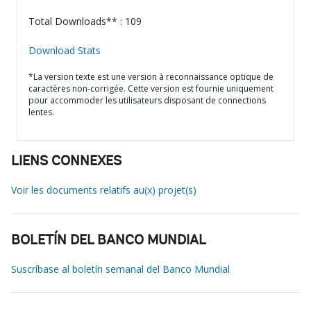
Total Downloads** : 109
Download Stats
*La version texte est une version à reconnaissance optique de
caractères non-corrigée. Cette version est fournie uniquement
pour accommoder les utilisateurs disposant de connections
lentes.
LIENS CONNEXES
Voir les documents relatifs au(x) projet(s)
BOLETÍN DEL BANCO MUNDIAL
Suscríbase al boletín semanal del Banco Mundial