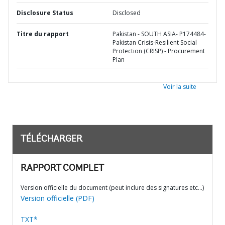
Disclosure Status
Disclosed
Titre du rapport
Pakistan - SOUTH ASIA- P174484-
Pakistan Crisis-Resilient Social
Protection (CRISP) - Procurement
Plan
Voir la suite
TÉLÉCHARGER
RAPPORT COMPLET
Version officielle du document (peut inclure des signatures etc…)
Version officielle (PDF)
TXT*