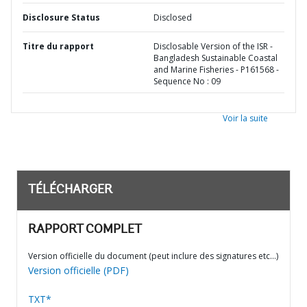
Disclosure Status
Disclosed
Titre du rapport
Disclosable Version of the ISR -
Bangladesh Sustainable Coastal
and Marine Fisheries - P161568 -
Sequence No : 09
Voir la suite
TÉLÉCHARGER
RAPPORT COMPLET
Version officielle du document (peut inclure des signatures etc…)
Version officielle (PDF)
TXT*