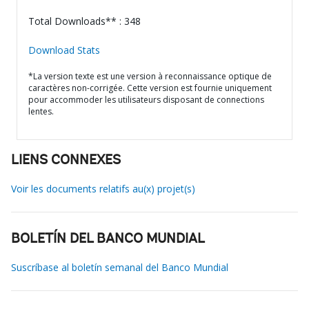
Total Downloads** : 348
Download Stats
*La version texte est une version à reconnaissance optique de
caractères non-corrigée. Cette version est fournie uniquement
pour accommoder les utilisateurs disposant de connections
lentes.
LIENS CONNEXES
Voir les documents relatifs au(x) projet(s)
BOLETÍN DEL BANCO MUNDIAL
Suscríbase al boletín semanal del Banco Mundial