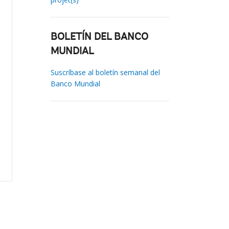
BOLETÍN DEL BANCO
MUNDIAL
Suscríbase al boletín semanal del
Banco Mundial