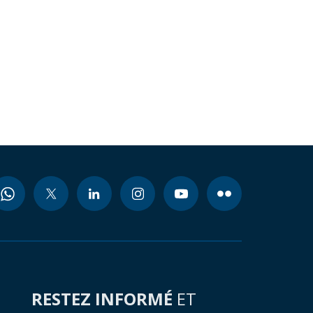
RESTEZ INFORMÉ
ET