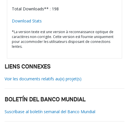
Total Downloads** : 198
Download Stats
*La version texte est une version à reconnaissance optique de
caractères non-corrigée. Cette version est fournie uniquement
pour accommoder les utilisateurs disposant de connections
lentes.
LIENS CONNEXES
Voir les documents relatifs au(x) projet(s)
BOLETÍN DEL BANCO MUNDIAL
Suscríbase al boletín semanal del Banco Mundial