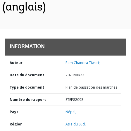
(anglais)
INFORMATION
Auteur
Ram Chandra Tiwari;
Date du document
2023/06/22
Type de document
Plan de passation des marchés
Numéro du rapport
STEP82098
Pays
Népal,
Région
Asie du Sud,