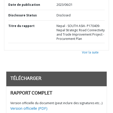
Date de publication
2023/06/21
Disclosure Status
Disclosed
Titre du rapport
Nepal - SOUTH ASIA- P170409-
Nepal Strategic Road Connectivity
and Trade Improvement Project -
Procurement Plan
Voir la suite
TÉLÉCHARGER
RAPPORT COMPLET
Version officielle du document (peut inclure des signatures etc…)
Version officielle (PDF)