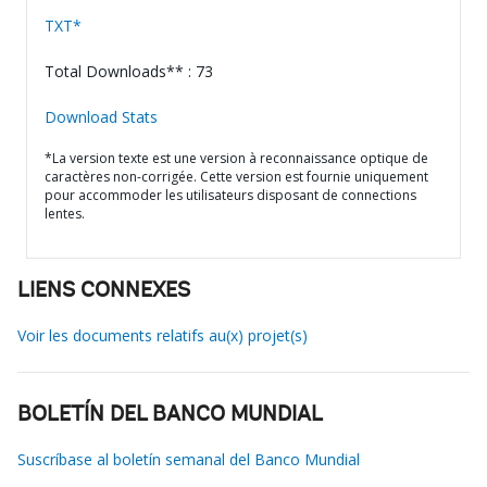
TXT*
Total Downloads** : 73
Download Stats
*La version texte est une version à reconnaissance optique de
caractères non-corrigée. Cette version est fournie uniquement
pour accommoder les utilisateurs disposant de connections
lentes.
LIENS CONNEXES
Voir les documents relatifs au(x) projet(s)
BOLETÍN DEL BANCO MUNDIAL
Suscríbase al boletín semanal del Banco Mundial