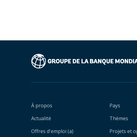
À propos
Pays
Actualité
Thèmes
Offres d'emploi (a)
Projets et 