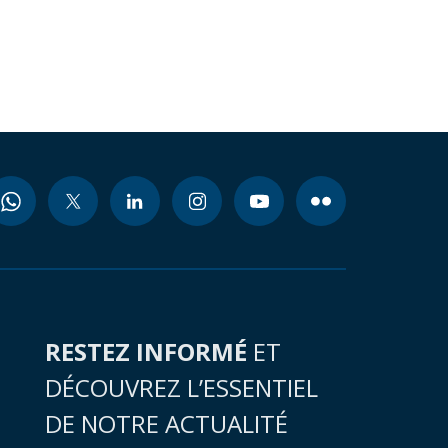
RESTEZ INFORMÉ
ET
DÉCOUVREZ L’ESSENTIEL
DE NOTRE ACTUALITÉ