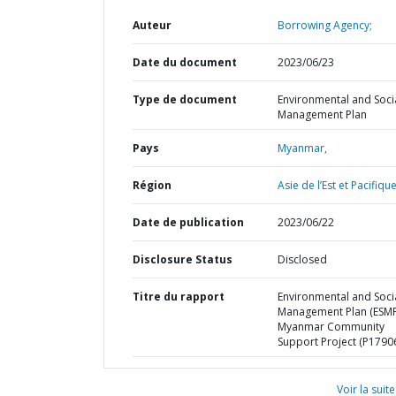
Auteur
Borrowing Agency;
Date du document
2023/06/23
Type de document
Environmental and Soci
Management Plan
Pays
Myanmar,
Région
Asie de l’Est et Pacifique
Date de publication
2023/06/22
Disclosure Status
Disclosed
Titre du rapport
Environmental and Soci
Management Plan (ESMP
Myanmar Community
Support Project (P1790
Voir la suite