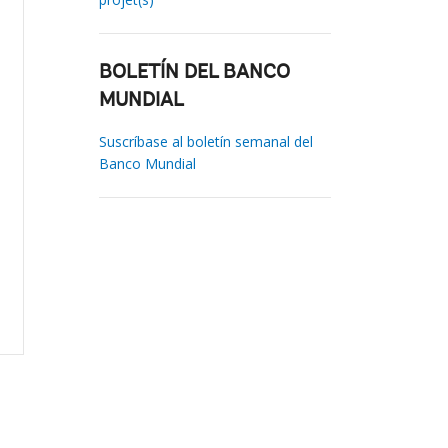
BOLETÍN DEL BANCO
MUNDIAL
Suscríbase al boletín semanal del
Banco Mundial