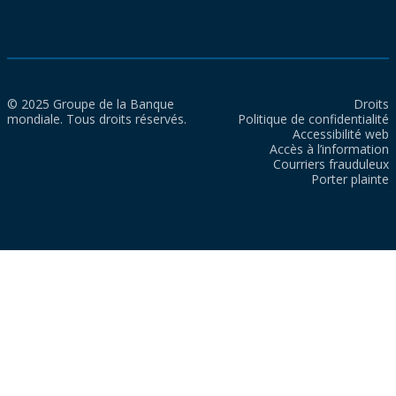
© 2025 Groupe de la Banque
Droits
mondiale. Tous droits réservés.
Politique de confidentialité
Accessibilité web
Accès à l’information
Courriers frauduleux
Porter plainte