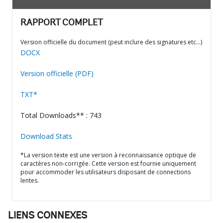
RAPPORT COMPLET
Version officielle du document (peut inclure des signatures etc…)
DOCX
Version officielle (PDF)
TXT*
Total Downloads** : 743
Download Stats
*La version texte est une version à reconnaissance optique de
caractères non-corrigée. Cette version est fournie uniquement
pour accommoder les utilisateurs disposant de connections
lentes.
LIENS CONNEXES