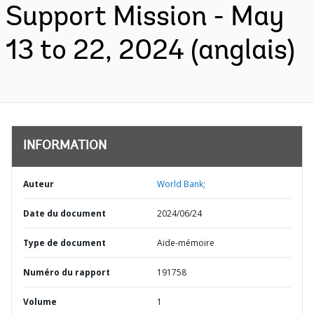
Support Mission - May
13 to 22, 2024 (anglais)
INFORMATION
Auteur
World Bank;
Date du document
2024/06/24
Type de document
Aide-mémoire
Numéro du rapport
191758
Volume
1