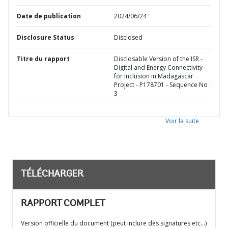
Date de publication
2024/06/24
Disclosure Status
Disclosed
Titre du rapport
Disclosable Version of the ISR -
Digital and Energy Connectivity
for Inclusion in Madagascar
Project - P178701 - Sequence No :
3
Voir la suite
TÉLÉCHARGER
RAPPORT COMPLET
Version officielle du document (peut inclure des signatures etc…)