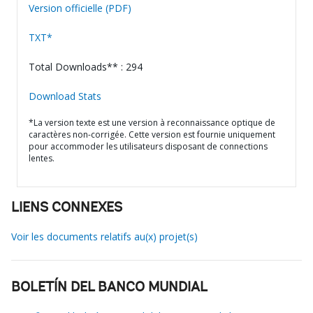
Version officielle (PDF)
TXT*
Total Downloads** : 294
Download Stats
*La version texte est une version à reconnaissance optique de
caractères non-corrigée. Cette version est fournie uniquement
pour accommoder les utilisateurs disposant de connections
lentes.
LIENS CONNEXES
Voir les documents relatifs au(x) projet(s)
BOLETÍN DEL BANCO MUNDIAL