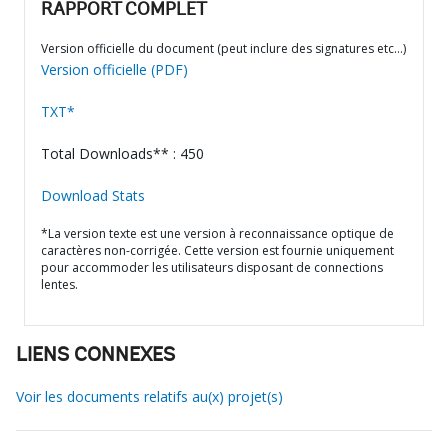
RAPPORT COMPLET
Version officielle du document (peut inclure des signatures etc…)
Version officielle (PDF)
TXT*
Total Downloads** : 450
Download Stats
*La version texte est une version à reconnaissance optique de
caractères non-corrigée. Cette version est fournie uniquement
pour accommoder les utilisateurs disposant de connections
lentes.
LIENS CONNEXES
Voir les documents relatifs au(x) projet(s)