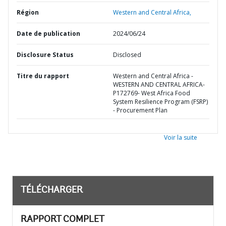
Région
Western and Central Africa,
Date de publication
2024/06/24
Disclosure Status
Disclosed
Titre du rapport
Western and Central Africa -
WESTERN AND CENTRAL AFRICA-
P172769- West Africa Food
System Resilience Program (FSRP)
- Procurement Plan
Voir la suite
TÉLÉCHARGER
RAPPORT COMPLET