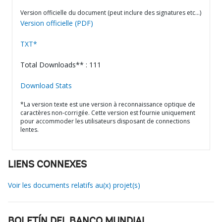
Version officielle du document (peut inclure des signatures etc…)
Version officielle (PDF)
TXT*
Total Downloads** : 111
Download Stats
*La version texte est une version à reconnaissance optique de
caractères non-corrigée. Cette version est fournie uniquement
pour accommoder les utilisateurs disposant de connections
lentes.
LIENS CONNEXES
Voir les documents relatifs au(x) projet(s)
BOLETÍN DEL BANCO MUNDIAL