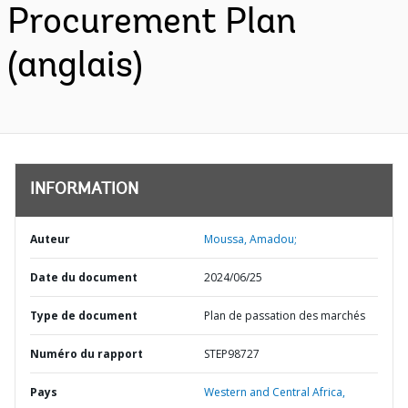
Procurement Plan
(anglais)
INFORMATION
Auteur
Moussa, Amadou;
Date du document
2024/06/25
Type de document
Plan de passation des marchés
Numéro du rapport
STEP98727
Pays
Western and Central Africa,