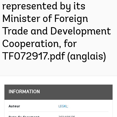
represented by its
Minister of Foreign
Trade and Development
Cooperation, for
TF072917.pdf (anglais)
INFORMATION
Auteur
LEGKL;