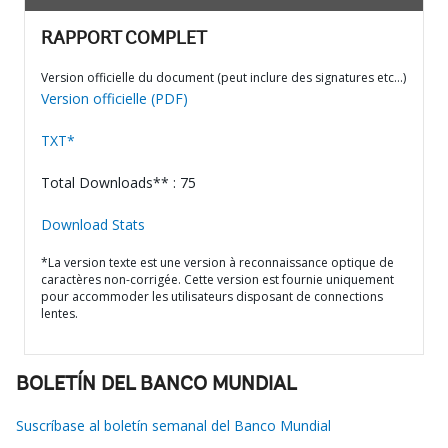
RAPPORT COMPLET
Version officielle du document (peut inclure des signatures etc…)
Version officielle (PDF)
TXT*
Total Downloads** : 75
Download Stats
*La version texte est une version à reconnaissance optique de
caractères non-corrigée. Cette version est fournie uniquement
pour accommoder les utilisateurs disposant de connections
lentes.
BOLETÍN DEL BANCO MUNDIAL
Suscríbase al boletín semanal del Banco Mundial