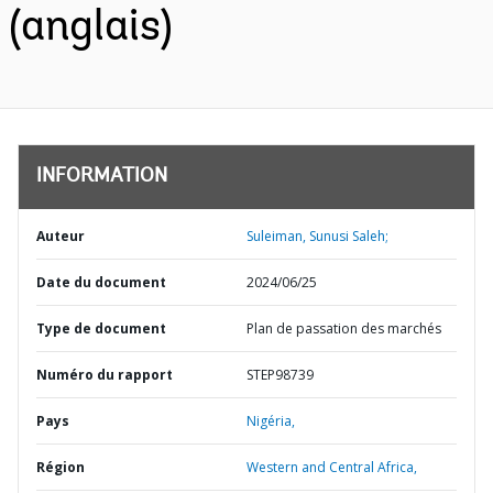
(anglais)
INFORMATION
Auteur
Suleiman, Sunusi Saleh;
Date du document
2024/06/25
Type de document
Plan de passation des marchés
Numéro du rapport
STEP98739
Pays
Nigéria,
Région
Western and Central Africa,