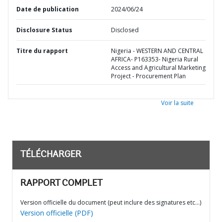
Date de publication
2024/06/24
Disclosure Status
Disclosed
Titre du rapport
Nigeria - WESTERN AND CENTRAL
AFRICA- P163353- Nigeria Rural
Access and Agricultural Marketing
Project - Procurement Plan
Voir la suite
TÉLÉCHARGER
RAPPORT COMPLET
Version officielle du document (peut inclure des signatures etc…)
Version officielle (PDF)