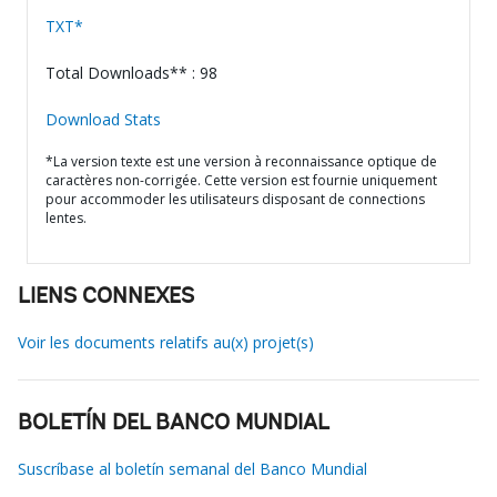
TXT*
Total Downloads** : 98
Download Stats
*La version texte est une version à reconnaissance optique de
caractères non-corrigée. Cette version est fournie uniquement
pour accommoder les utilisateurs disposant de connections
lentes.
LIENS CONNEXES
Voir les documents relatifs au(x) projet(s)
BOLETÍN DEL BANCO MUNDIAL
Suscríbase al boletín semanal del Banco Mundial