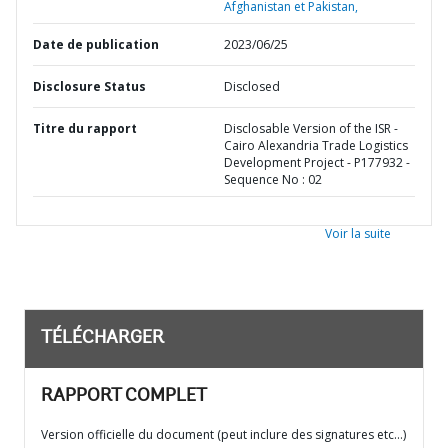
Afghanistan et Pakistan,
Date de publication
2023/06/25
Disclosure Status
Disclosed
Titre du rapport
Disclosable Version of the ISR -
Cairo Alexandria Trade Logistics
Development Project - P177932 -
Sequence No : 02
Voir la suite
TÉLÉCHARGER
RAPPORT COMPLET
Version officielle du document (peut inclure des signatures etc…)