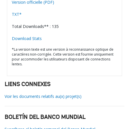
Version officielle (PDF)
TXT*
Total Downloads** : 135
Download Stats
*La version texte est une version à reconnaissance optique de
caractères non-corrigée. Cette version est fournie uniquement
pour accommoder les utilisateurs disposant de connections
lentes.
LIENS CONNEXES
Voir les documents relatifs au(x) projet(s)
BOLETÍN DEL BANCO MUNDIAL