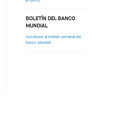
BOLETÍN DEL BANCO
MUNDIAL
Suscríbase al boletín semanal del
Banco Mundial