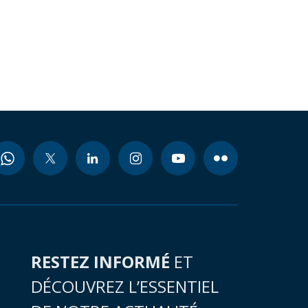
RESTEZ INFORMÉ
ET
DÉCOUVREZ L’ESSENTIEL