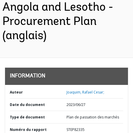
Angola and Lesotho -
Procurement Plan
(anglais)
INFORMATION
Auteur
Joaquim, Rafael Cesar;
Date du document
2023/06/27
Type de document
Plan de passation des marchés
Numéro du rapport
STEP82335