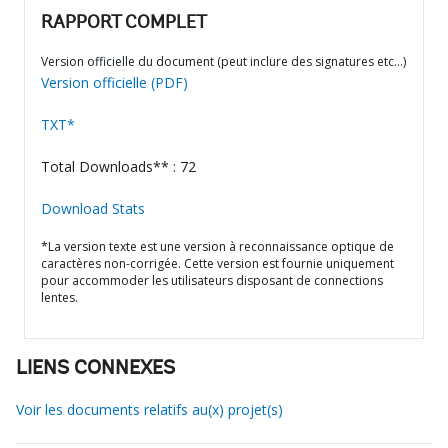
RAPPORT COMPLET
Version officielle du document (peut inclure des signatures etc…)
Version officielle (PDF)
TXT*
Total Downloads** : 72
Download Stats
*La version texte est une version à reconnaissance optique de
caractères non-corrigée. Cette version est fournie uniquement
pour accommoder les utilisateurs disposant de connections
lentes.
LIENS CONNEXES
Voir les documents relatifs au(x) projet(s)