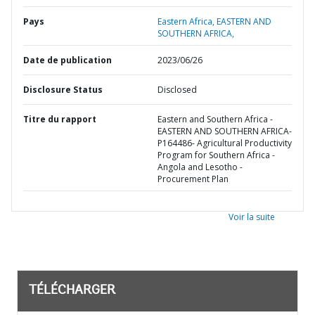
Pays
Eastern Africa,
EASTERN AND
SOUTHERN AFRICA,
Date de publication
2023/06/26
Disclosure Status
Disclosed
Titre du rapport
Eastern and Southern Africa -
EASTERN AND SOUTHERN AFRICA-
P164486- Agricultural Productivity
Program for Southern Africa -
Angola and Lesotho -
Procurement Plan
Voir la suite
TÉLÉCHARGER