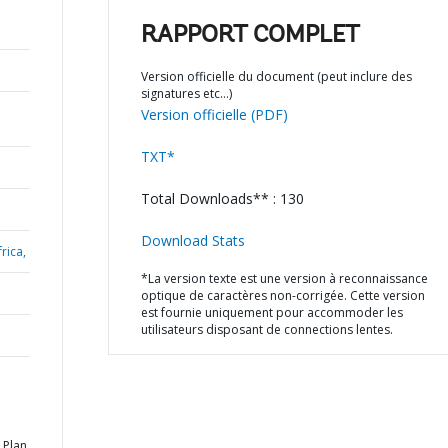
RAPPORT COMPLET
Version officielle du document (peut inclure des
signatures etc…)
Version officielle (PDF)
TXT*
Total Downloads** : 130
Download Stats
rica,
*La version texte est une version à reconnaissance
optique de caractères non-corrigée. Cette version
est fournie uniquement pour accommoder les
utilisateurs disposant de connections lentes.
 Plan