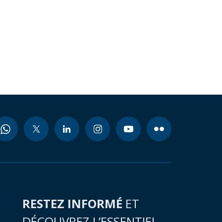
RESTEZ INFORMÉ
ET
DÉCOUVREZ L’ESSENTIEL