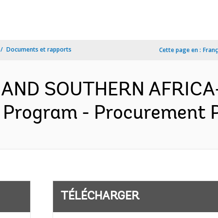
Documents et rapports
Cette page en :
Franç
 AND SOUTHERN AFRICA-
 Program - Procurement Pl
TÉLÉCHARGER