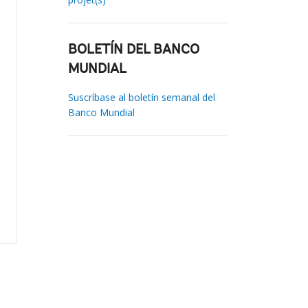
BOLETÍN DEL BANCO
MUNDIAL
Suscríbase al boletín semanal del
Banco Mundial