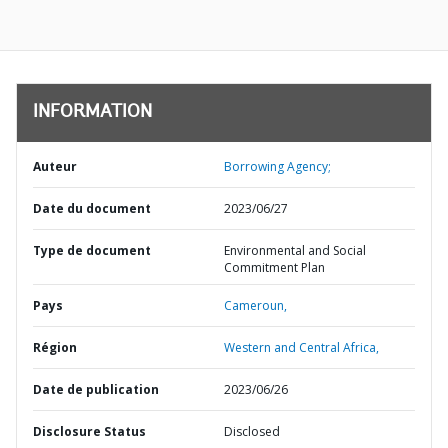
INFORMATION
Auteur
Borrowing Agency;
Date du document
2023/06/27
Type de document
Environmental and Social
Commitment Plan
Pays
Cameroun,
Région
Western and Central Africa,
Date de publication
2023/06/26
Disclosure Status
Disclosed