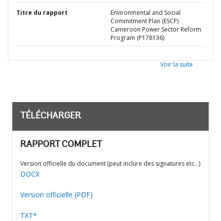
Titre du rapport
Environmental and Social
Commitment Plan (ESCP)
Cameroon Power Sector Reform
Program (P178136)
Voir la suite
TÉLÉCHARGER
RAPPORT COMPLET
Version officielle du document (peut inclure des signatures etc…)
DOCX
Version officielle (PDF)
TXT*