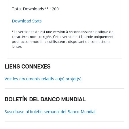
Total Downloads** : 200
Download Stats
*La version texte est une version à reconnaissance optique de
caractères non-corrigée. Cette version est fournie uniquement
pour accommoder les utilisateurs disposant de connections
lentes.
LIENS CONNEXES
Voir les documents relatifs au(x) projet(s)
BOLETÍN DEL BANCO MUNDIAL
Suscríbase al boletín semanal del Banco Mundial