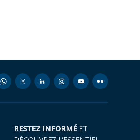
RESTEZ INFORMÉ
ET
DÉCOUVREZ L’ESSENTIEL