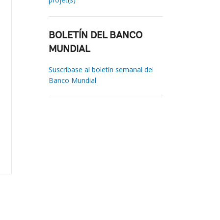
BOLETÍN DEL BANCO
MUNDIAL
Suscríbase al boletín semanal del
Banco Mundial