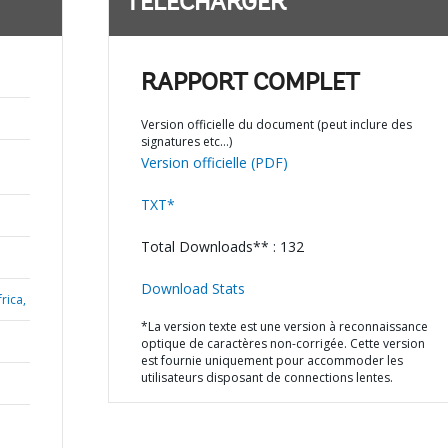
TÉLÉCHARGER
RAPPORT COMPLET
Version officielle du document (peut inclure des
signatures etc…)
Version officielle (PDF)
TXT*
Total Downloads** : 132
Download Stats
rica,
*La version texte est une version à reconnaissance
optique de caractères non-corrigée. Cette version
est fournie uniquement pour accommoder les
utilisateurs disposant de connections lentes.