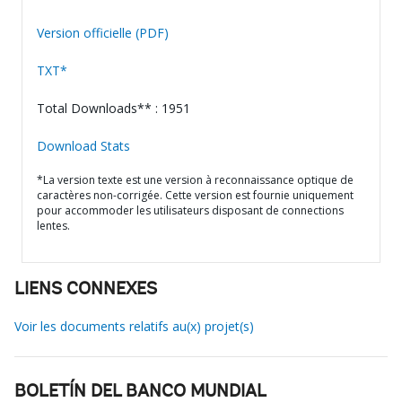
Version officielle (PDF)
TXT*
Total Downloads** : 1951
Download Stats
*La version texte est une version à reconnaissance optique de
caractères non-corrigée. Cette version est fournie uniquement
pour accommoder les utilisateurs disposant de connections
lentes.
LIENS CONNEXES
Voir les documents relatifs au(x) projet(s)
BOLETÍN DEL BANCO MUNDIAL