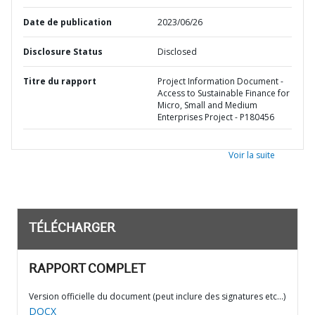
Date de publication
2023/06/26
Disclosure Status
Disclosed
Titre du rapport
Project Information Document -
Access to Sustainable Finance for
Micro, Small and Medium
Enterprises Project - P180456
Voir la suite
TÉLÉCHARGER
RAPPORT COMPLET
Version officielle du document (peut inclure des signatures etc…)
DOCX