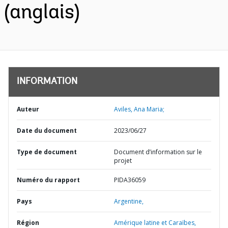
(anglais)
INFORMATION
Auteur
Aviles, Ana Maria;
Date du document
2023/06/27
Type de document
Document d’information sur le
projet
Numéro du rapport
PIDA36059
Pays
Argentine,
Région
Amérique latine et Caraïbes,